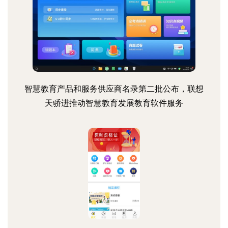
智慧教育产品和服务供应商名录第二批公布，联想
天骄进推动智慧教育发展教育软件服务