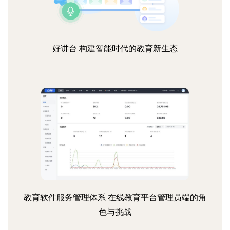
好讲台 构建智能时代的教育新生态
教育软件服务管理体系 在线教育平台管理员端的角
色与挑战