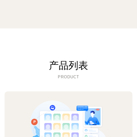
产品列表
PRODUCT