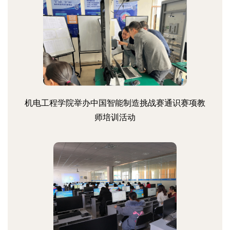
机电工程学院举办中国智能制造挑战赛通识赛项教
师培训活动