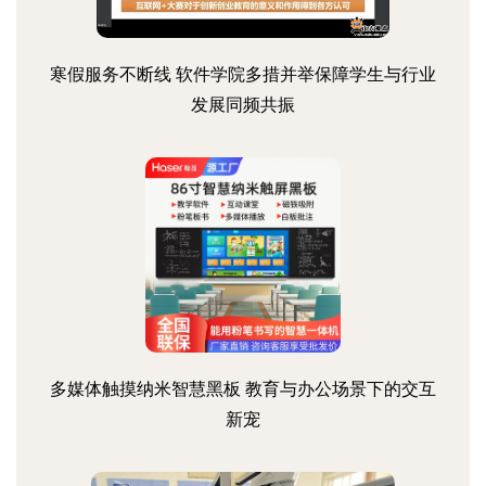
寒假服务不断线 软件学院多措并举保障学生与行业
发展同频共振
多媒体触摸纳米智慧黑板 教育与办公场景下的交互
新宠