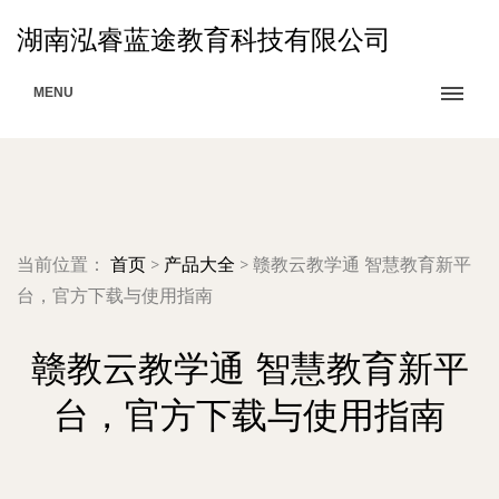
湖南泓睿蓝途教育科技有限公司
MENU
当前位置：
首页
>
产品大全
>
赣教云教学通 智慧教育新平
台，官方下载与使用指南
赣教云教学通 智慧教育新平
台，官方下载与使用指南