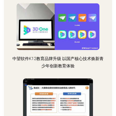
中望软件K12教育品牌升级 以国产核心技术焕新青
少年创新教育体验