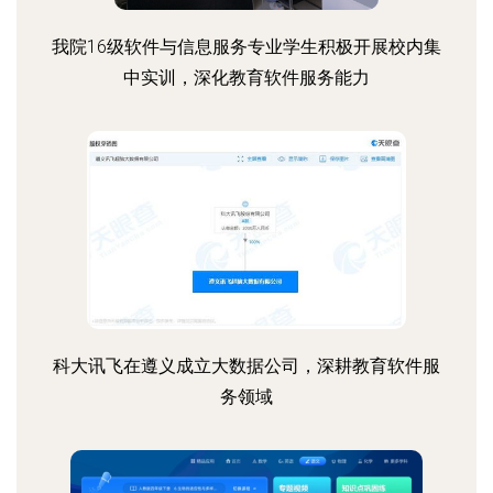
我院16级软件与信息服务专业学生积极开展校内集
中实训，深化教育软件服务能力
科大讯飞在遵义成立大数据公司，深耕教育软件服
务领域