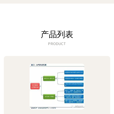
产品列表
PRODUCT