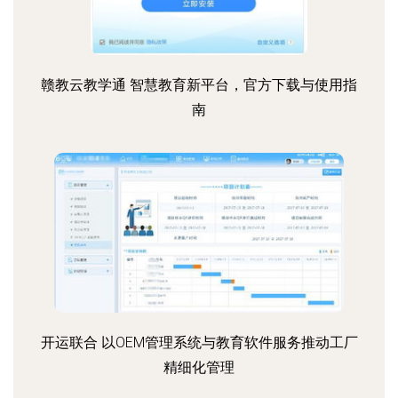
赣教云教学通 智慧教育新平台，官方下载与使用指
南
开运联合 以OEM管理系统与教育软件服务推动工厂
精细化管理