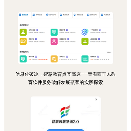
信息化破冰，智慧教育点亮高原——青海西宁以教
育软件服务破解发展瓶颈的实践探索