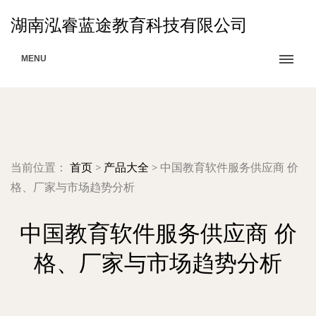
湖南泓睿蓝途教育科技有限公司
MENU
当前位置：
首页
>
产品大全
>
中国教育软件服务供应商 价
格、厂家与市场趋势分析
中国教育软件服务供应商 价
格、厂家与市场趋势分析