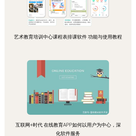
艺术教育培训中心课程表排课软件 功能与使用教程
互联网+时代 在线教育APP如何以用户为中心，深
化软件服务